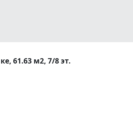
, 61.63 м2, 7/8 эт.