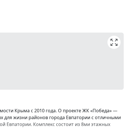
ости Крыма с 2010 года. О проекте ЖК «Победа» —
ых для жизни районов города Евпатории с отличными
й Евпатории. Комплекс состоит из 8ми этажных