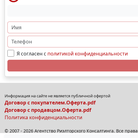
Я согласен с
политикой конфиденциальности
Информация на сайте не является публичной офертой
Договор с покупателем.Оферта.pdf
Договор с продавцом.Оферта.pdf
Политика конфиденциальности
© 2007 - 2026 Агентство Риэлторского Консалтинга. Все пра
© 2026
anplus.ru