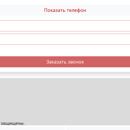
Показать телефон
Заказать звонок
ва защищены.