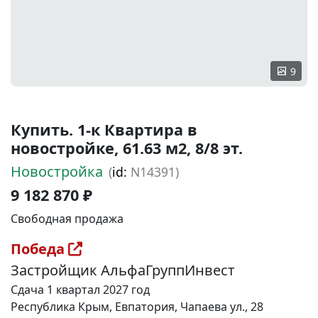
9
Купить. 1-к Квартира в
новостройке, 61.63 м2, 8/8 эт.
Новостройка
(
id:
N14391)
9 182 870 ₽
Свободная продажа
Победа
Застройщик АльфаГруппИнвест
Сдача 1 квартал 2027 год
Республика Крым, Евпатория, Чапаева ул., 28