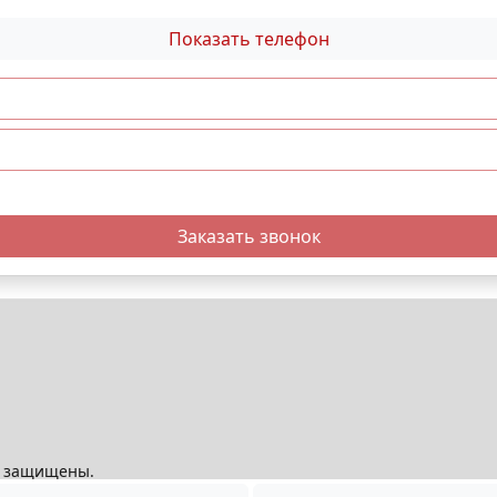
Показать телефон
Заказать звонок
ва защищены.