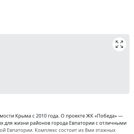
ости Крыма с 2010 года. О проекте ЖК «Победа» —
ых для жизни районов города Евпатории с отличными
й Евпатории. Комплекс состоит из 8ми этажных