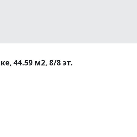
, 44.59 м2, 8/8 эт.