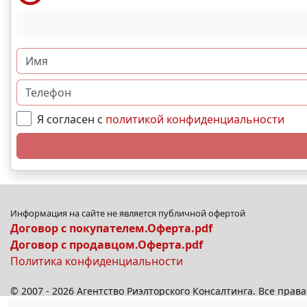
Я согласен с
политикой конфиденциальности
Информация на сайте не является публичной офертой
Договор с покупателем.Оферта.pdf
Договор с продавцом.Оферта.pdf
Политика конфиденциальности
© 2007 - 2026 Агентство Риэлторского Консалтинга. Все пра
© 2026
anplus.ru