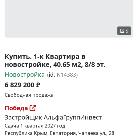
9
Купить. 1-к Квартира в
новостройке, 40.65 м2, 8/8 эт.
Новостройка
(
id:
N14383)
6 829 200 ₽
Свободная продажа
Победа
Застройщик АльфаГруппИнвест
Сдача 1 квартал 2027 год
Республика Крым, Евпатория, Чапаева ул., 28