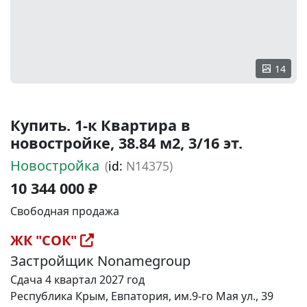
14
Купить. 1-к Квартира в
новостройке, 38.84 м2, 3/16 эт.
Новостройка
(
id:
N14375)
10 344 000 ₽
Свободная продажа
ЖК "СОК"
Застройщик Nonamegroup
Сдача 4 квартал 2027 год
Республика Крым, Евпатория, им.9-го Мая ул., 39