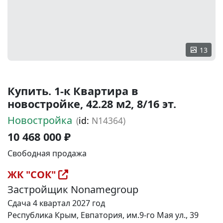
13
Купить. 1-к Квартира в
новостройке, 42.28 м2, 8/16 эт.
Новостройка
(
id:
N14364)
10 468 000 ₽
Свободная продажа
ЖК "СОК"
Застройщик Nonamegroup
Сдача 4 квартал 2027 год
Республика Крым, Евпатория, им.9-го Мая ул., 39