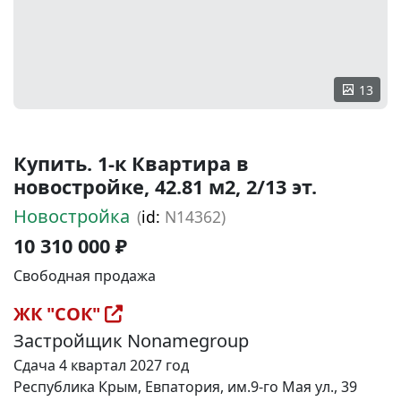
13
Купить. 1-к Квартира в
новостройке, 42.81 м2, 2/13 эт.
Новостройка
(
id:
N14362)
10 310 000 ₽
Свободная продажа
ЖК "СОК"
Застройщик Nonamegroup
Сдача 4 квартал 2027 год
Республика Крым, Евпатория, им.9-го Мая ул., 39