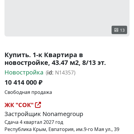
13
Купить. 1-к Квартира в
новостройке, 43.47 м2, 8/13 эт.
Новостройка
(
id:
N14357)
10 414 000 ₽
Свободная продажа
ЖК "СОК"
Застройщик Nonamegroup
Сдача 4 квартал 2027 год
Республика Крым, Евпатория, им.9-го Мая ул., 39