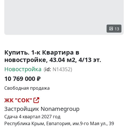
13
Купить. 1-к Квартира в
новостройке, 43.04 м2, 4/13 эт.
Новостройка
(
id:
N14352)
10 769 000 ₽
Свободная продажа
ЖК "СОК"
Застройщик Nonamegroup
Сдача 4 квартал 2027 год
Республика Крым, Евпатория, им.9-го Мая ул., 39