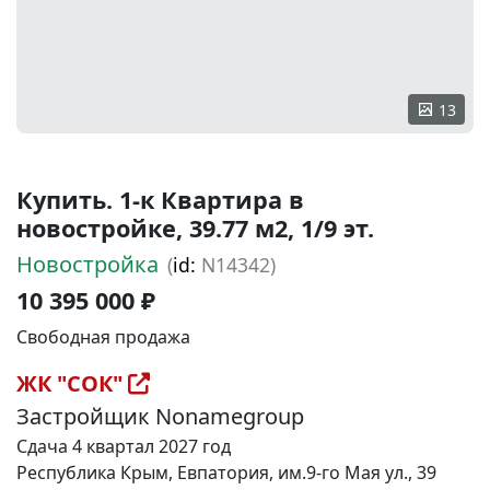
13
Купить. 1-к Квартира в
новостройке, 39.77 м2, 1/9 эт.
Новостройка
(
id:
N14342)
10 395 000 ₽
Свободная продажа
ЖК "СОК"
Застройщик Nonamegroup
Сдача 4 квартал 2027 год
Республика Крым, Евпатория, им.9-го Мая ул., 39