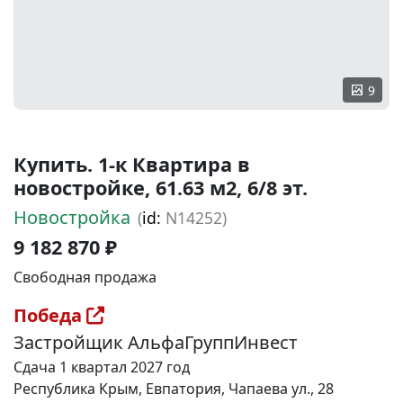
9
Купить. 1-к Квартира в
новостройке, 61.63 м2, 6/8 эт.
Новостройка
(
id:
N14252)
9 182 870 ₽
Свободная продажа
Победа
Застройщик АльфаГруппИнвест
Сдача 1 квартал 2027 год
Республика Крым, Евпатория, Чапаева ул., 28