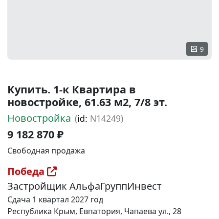
9
Купить. 1-к Квартира в
новостройке, 61.63 м2, 7/8 эт.
Новостройка
(
id:
N14249)
9 182 870 ₽
Свободная продажа
Победа
Застройщик АльфаГруппИнвест
Сдача 1 квартал 2027 год
Республика Крым, Евпатория, Чапаева ул., 28