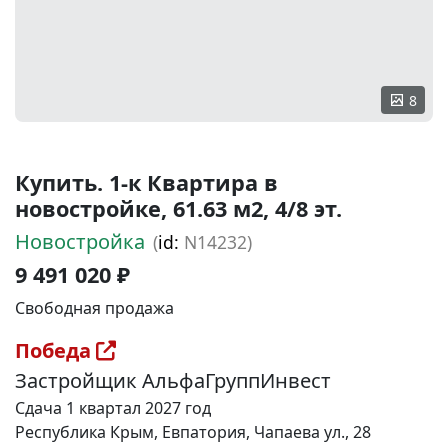
8
Купить. 1-к Квартира в
новостройке, 61.63 м2, 4/8 эт.
Новостройка
(
id:
N14232)
9 491 020 ₽
Свободная продажа
Победа
Застройщик АльфаГруппИнвест
Сдача 1 квартал 2027 год
Республика Крым, Евпатория, Чапаева ул., 28