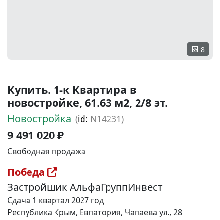
8
Купить. 1-к Квартира в
новостройке, 61.63 м2, 2/8 эт.
Новостройка
(
id:
N14231)
9 491 020 ₽
Свободная продажа
Победа
Застройщик АльфаГруппИнвест
Сдача 1 квартал 2027 год
Республика Крым, Евпатория, Чапаева ул., 28