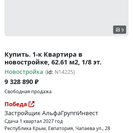
9
Купить. 1-к Квартира в
новостройке, 62.61 м2, 1/8 эт.
Новостройка
(
id:
N14225)
9 328 890 ₽
Свободная продажа
Победа
Застройщик АльфаГруппИнвест
Сдача 1 квартал 2027 год
Республика Крым, Евпатория, Чапаева ул., 28