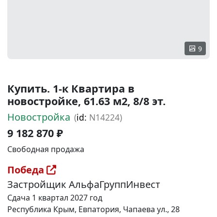
9
Купить. 1-к Квартира в
новостройке, 61.63 м2, 8/8 эт.
Новостройка
(
id:
N14224)
9 182 870 ₽
Свободная продажа
Победа
Застройщик АльфаГруппИнвест
Сдача 1 квартал 2027 год
Республика Крым, Евпатория, Чапаева ул., 28