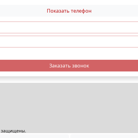
Показать телефон
Заказать звонок
ва защищены.