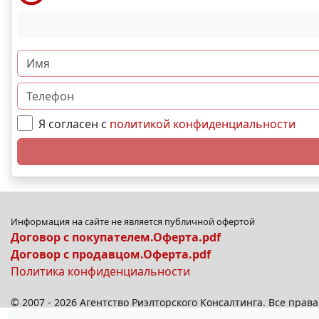
Я согласен с
политикой конфиденциальности
Информация на сайте не является публичной офертой
Договор с покупателем.Оферта.pdf
Договор с продавцом.Оферта.pdf
Политика конфиденциальности
© 2007 - 2026 Агентство Риэлторского Консалтинга. Все пра
© 2026
anplus.ru