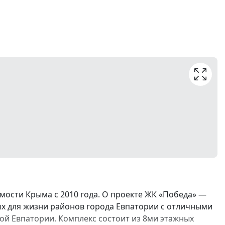
ости Крыма с 2010 года. О проекте ЖК «Победа» —
ых для жизни районов города Евпатории с отличными
й Евпатории. Комплекс состоит из 8ми этажных