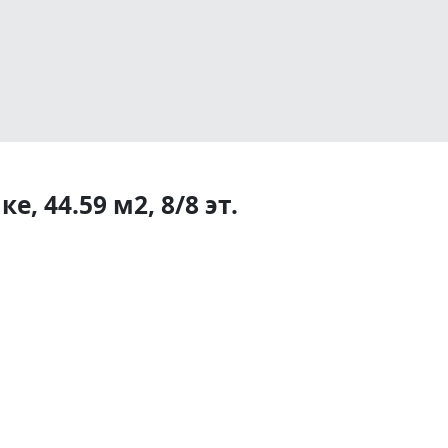
, 44.59 м2, 8/8 эт.