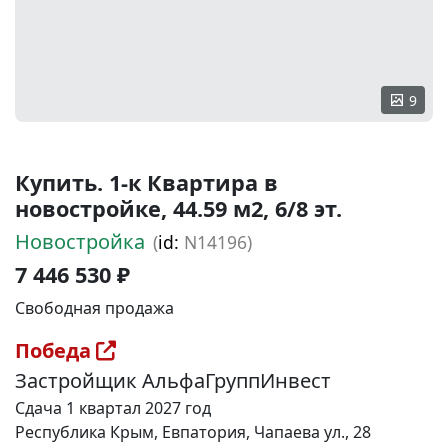
9
Купить. 1-к Квартира в
новостройке, 44.59 м2, 6/8 эт.
Новостройка
(
id:
N14196)
7 446 530 ₽
Свободная продажа
Победа
Застройщик АльфаГруппИнвест
Сдача 1 квартал 2027 год
Республика Крым, Евпатория, Чапаева ул., 28