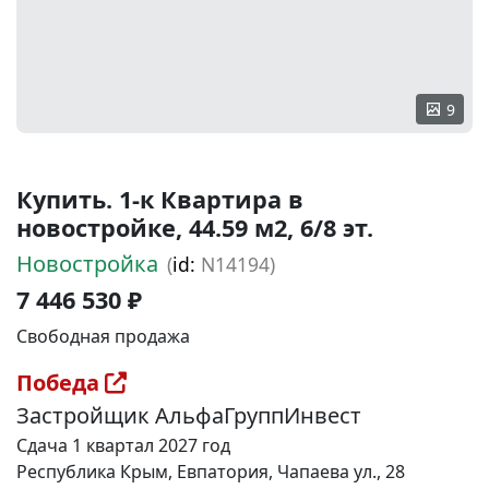
9
Купить. 1-к Квартира в
новостройке, 44.59 м2, 6/8 эт.
Новостройка
(
id:
N14194)
7 446 530 ₽
Свободная продажа
Победа
Застройщик АльфаГруппИнвест
Сдача 1 квартал 2027 год
Республика Крым, Евпатория, Чапаева ул., 28