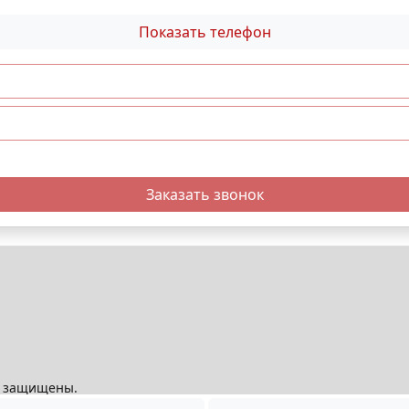
Показать телефон
Заказать звонок
ва защищены.