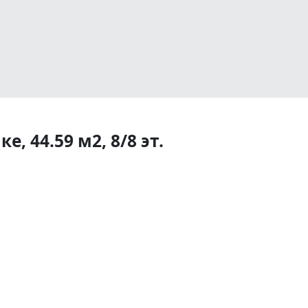
, 44.59 м2, 8/8 эт.