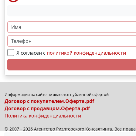
Я согласен с
политикой конфиденциальности
Информация на сайте не является публичной офертой
Договор с покупателем.Оферта.pdf
Договор с продавцом.Оферта.pdf
Политика конфиденциальности
© 2007 - 2026 Агентство Риэлторского Консалтинга. Все пра
© 2026
anplus.ru