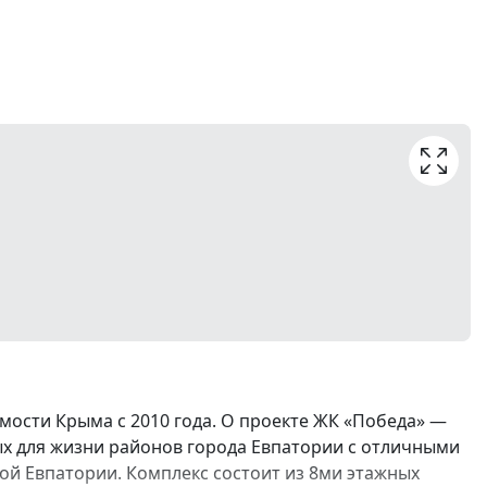
ости Крыма с 2010 года. О проекте ЖК «Победа» —
ых для жизни районов города Евпатории с отличными
й Евпатории. Комплекс состоит из 8ми этажных