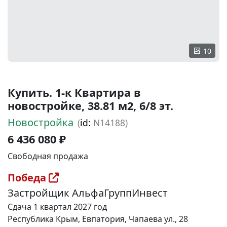
10
Купить. 1-к Квартира в
новостройке, 38.81 м2, 6/8 эт.
Новостройка
(
id:
N14188)
6 436 080 ₽
Свободная продажа
Победа
Застройщик АльфаГруппИнвест
Сдача 1 квартал 2027 год
Республика Крым, Евпатория, Чапаева ул., 28