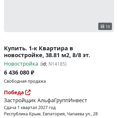
10
Купить. 1-к Квартира в
новостройке, 38.81 м2, 8/8 эт.
Новостройка
(
id:
N14185)
6 436 080 ₽
Свободная продажа
Победа
Застройщик АльфаГруппИнвест
Сдача 1 квартал 2027 год
Республика Крым, Евпатория, Чапаева ул., 28