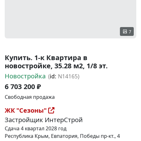
7
Купить. 1-к Квартира в
новостройке, 35.28 м2, 1/8 эт.
Новостройка
(
id:
N14165)
6 703 200 ₽
Свободная продажа
ЖК "Сезоны"
Застройщик ИнтерСтрой
Сдача 4 квартал 2028 год
Республика Крым, Евпатория, Победы пр-кт., 4