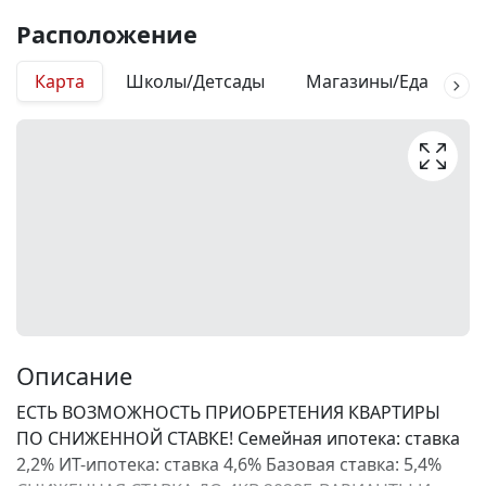
Расположение
Карта
Школы/Детсады
Магазины/Еда
М
Описание
ЕСТЬ ВОЗМОЖНОСТЬ ПРИОБРЕТЕНИЯ КВАРТИРЫ
ПО СНИЖЕННОЙ СТАВКЕ! Семейная ипотека: ставка
2,2% ИТ-ипотека: ставка 4,6% Базовая ставка: 5,4%