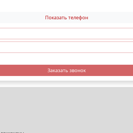
Показать телефон
Заказать звонок