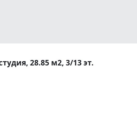
удия, 28.85 м2, 3/13 эт.