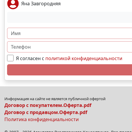
Яна Завгородняя
Я согласен с
политикой конфиденциальности
Информация на сайте не является публичной офертой
Договор с покупателем.Оферта.pdf
Договор с продавцом.Оферта.pdf
Политика конфиденциальности