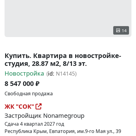
14
Купить. Квартира в новостройке-
студия, 28.87 м2, 8/13 эт.
Новостройка
(
id:
N14145)
8 547 000 ₽
Свободная продажа
ЖК "СОК"
Застройщик Nonamegroup
Сдача 4 квартал 2027 год
Республика Крым, Евпатория, им.9-го Мая ул., 39