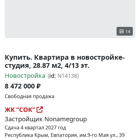
14
Купить. Квартира в новостройке-
студия, 28.87 м2, 4/13 эт.
Новостройка
(
id:
N14138)
8 472 000 ₽
Свободная продажа
ЖК "СОК"
Застройщик Nonamegroup
Сдача 4 квартал 2027 год
Республика Крым, Евпатория, им.9-го Мая ул., 39