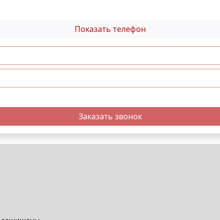
Показать телефон
Заказать звонок