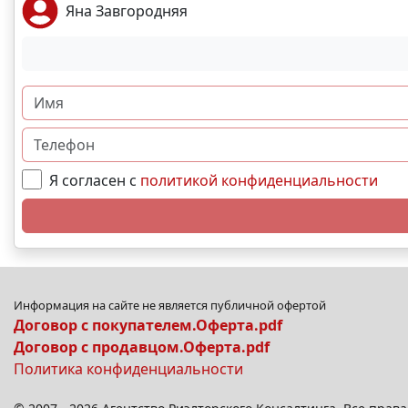
Яна Завгородняя
Я согласен с
политикой конфиденциальности
Информация на сайте не является публичной офертой
Договор с покупателем.Оферта.pdf
Договор с продавцом.Оферта.pdf
Политика конфиденциальности