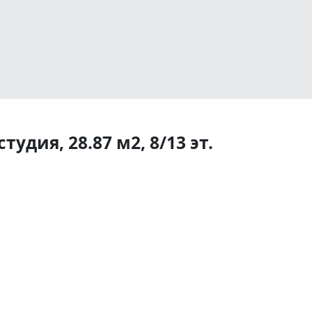
удия, 28.87 м2, 8/13 эт.