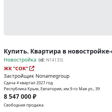
Купить. Квартира в новостройке-ст
Новостройка
(
id:
N14133)
ЖК "СОК"
Застройщик Nonamegroup
Сдача 4 квартал 2027 год
Республика Крым, Евпатория, им.9-го Мая ул., 39
8 547 000 ₽
Свободная продажа