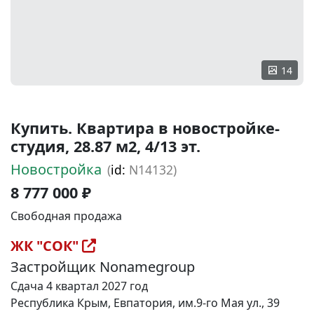
14
Купить. Квартира в новостройке-
студия, 28.87 м2, 4/13 эт.
Новостройка
(
id:
N14132)
8 777 000 ₽
Свободная продажа
ЖК "СОК"
Застройщик Nonamegroup
Сдача 4 квартал 2027 год
Республика Крым, Евпатория, им.9-го Мая ул., 39