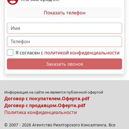
Показать телефон
Я согласен с
политикой конфиденциальности
Заказать звонок
Информация на сайте не является публичной офертой
Договор с покупателем.Оферта.pdf
Договор с продавцом.Оферта.pdf
Политика конфиденциальности
© 2007 - 2026 Агентство Риэлторского Консалтинга. Все