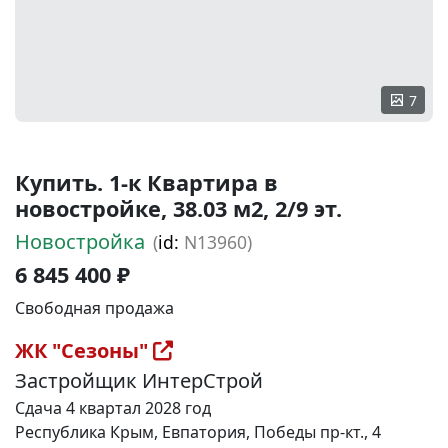
7
Купить. 1-к Квартира в
новостройке, 38.03 м2, 2/9 эт.
Новостройка
(
id:
N13960)
6 845 400 ₽
Свободная продажа
ЖК "Сезоны"
Застройщик ИнтерСтрой
Сдача 4 квартал 2028 год
Республика Крым, Евпатория, Победы пр-кт., 4