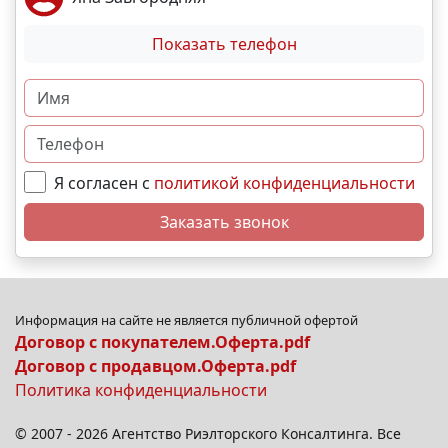
Показать телефон
Я согласен с
политикой конфиденциальности
Заказать звонок
Информация на сайте не является публичной офертой
Договор с покупателем.Оферта.pdf
Договор с продавцом.Оферта.pdf
Политика конфиденциальности
© 2007 - 2026 Агентство Риэлторского Консалтинга. Все