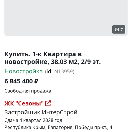
7
Купить. 1-к Квартира в
новостройке, 38.03 м2, 2/9 эт.
Новостройка
(
id:
N13959)
6 845 400 ₽
Свободная продажа
ЖК "Сезоны"
Застройщик ИнтерСтрой
Сдача 4 квартал 2028 год
Республика Крым, Евпатория, Победы пр-кт., 4