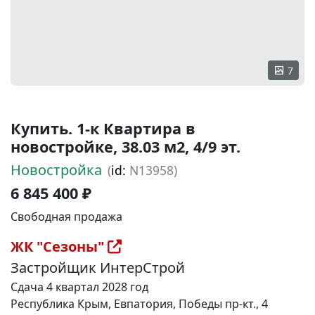
7
Купить. 1-к Квартира в
новостройке, 38.03 м2, 4/9 эт.
Новостройка
(
id:
N13958)
6 845 400 ₽
Свободная продажа
ЖК "Сезоны"
Застройщик ИнтерСтрой
Сдача 4 квартал 2028 год
Республика Крым, Евпатория, Победы пр-кт., 4