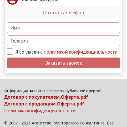
Показать телефон
Я согласен с
политикой конфиденциальности
Заказать звонок
Информация на сайте не является публичной офертой
Договор с покупателем.Оферта.pdf
Договор с продавцом.Оферта.pdf
Политика конфиденциальности
© 2007 - 2026 Агентство Риэлторского Консалтинга. Все