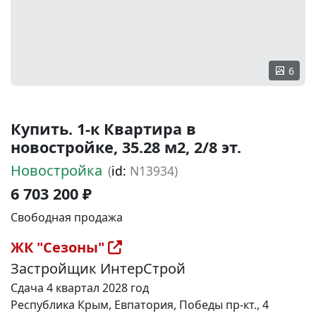
6
Купить. 1-к Квартира в
новостройке, 35.28 м2, 2/8 эт.
Новостройка
(
id:
N13934)
6 703 200 ₽
Свободная продажа
ЖК "Сезоны"
Застройщик ИнтерСтрой
Сдача 4 квартал 2028 год
Республика Крым, Евпатория, Победы пр-кт., 4