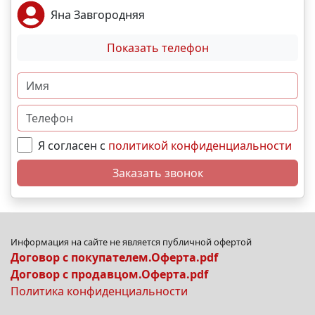
Яна Завгородняя
Показать телефон
Я согласен с
политикой конфиденциальности
Заказать звонок
Информация на сайте не является публичной офертой
Договор с покупателем.Оферта.pdf
Договор с продавцом.Оферта.pdf
Политика конфиденциальности