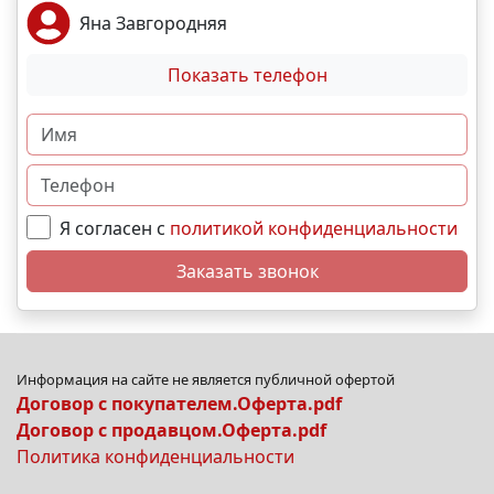
Яна Завгородняя
Показать телефон
Я согласен с
политикой конфиденциальности
Заказать звонок
Информация на сайте не является публичной офертой
Договор с покупателем.Оферта.pdf
Договор с продавцом.Оферта.pdf
Политика конфиденциальности