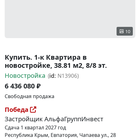
10
Купить. 1-к Квартира в
новостройке, 38.81 м2, 8/8 эт.
Новостройка
(
id:
N13906)
6 436 080 ₽
Свободная продажа
Победа
Застройщик АльфаГруппИнвест
Сдача 1 квартал 2027 год
Республика Крым, Евпатория, Чапаева ул., 28