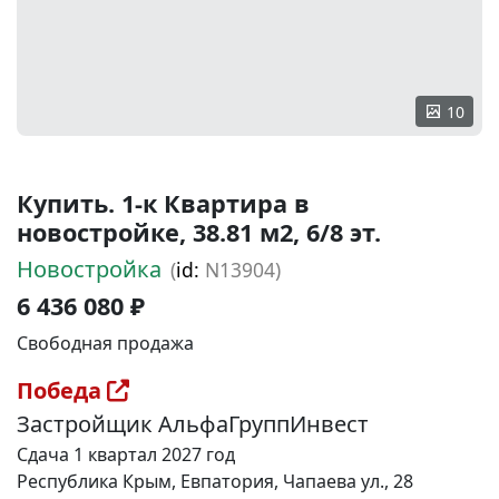
10
Купить. 1-к Квартира в
новостройке, 38.81 м2, 6/8 эт.
Новостройка
(
id:
N13904)
6 436 080 ₽
Свободная продажа
Победа
Застройщик АльфаГруппИнвест
Сдача 1 квартал 2027 год
Республика Крым, Евпатория, Чапаева ул., 28