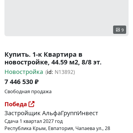
9
Купить. 1-к Квартира в
новостройке, 44.59 м2, 8/8 эт.
Новостройка
(
id:
N13892)
7 446 530 ₽
Свободная продажа
Победа
Застройщик АльфаГруппИнвест
Сдача 1 квартал 2027 год
Республика Крым, Евпатория, Чапаева ул., 28