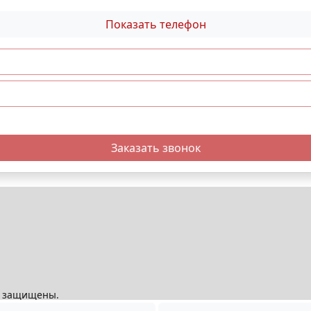
Показать телефон
Заказать звонок
ва защищены.