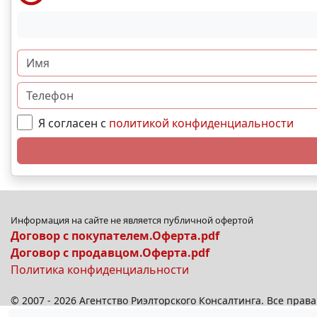
Я согласен с
политикой конфиденциальности
Информация на сайте не является публичной офертой
Договор с покупателем.Оферта.pdf
Договор с продавцом.Оферта.pdf
Политика конфиденциальности
© 2007 - 2026 Агентство Риэлторского Консалтинга. Все пра
© 2026
anplus.ru