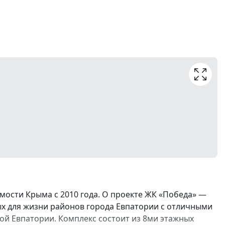
ости Крыма с 2010 года. О проекте ЖК «Победа» —
ых для жизни районов города Евпатории с отличными
й Евпатории. Комплекс состоит из 8ми этажных