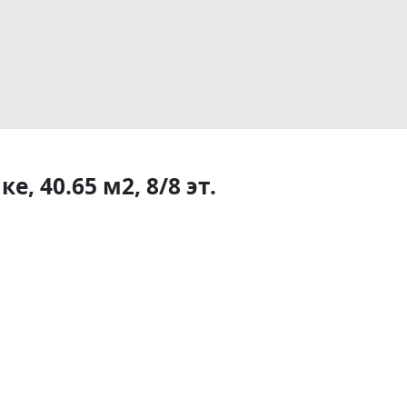
, 40.65 м2, 8/8 эт.