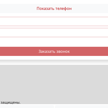
Показать телефон
Заказать звонок
ва защищены.