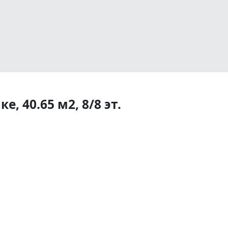
, 40.65 м2, 8/8 эт.