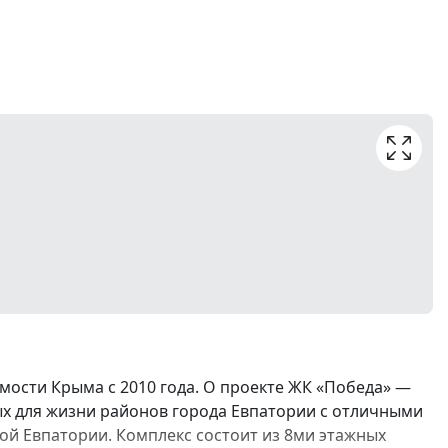
ости Крыма с 2010 года. О проекте ЖК «Победа» —
ых для жизни районов города Евпатории с отличными
й Евпатории. Комплекс состоит из 8ми этажных