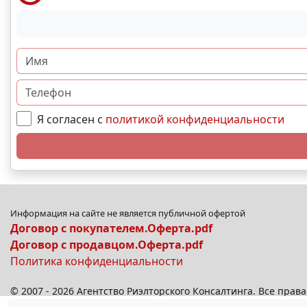
Я согласен с
политикой конфиденциальности
Информация на сайте не является публичной офертой
Договор с покупателем.Оферта.pdf
Договор с продавцом.Оферта.pdf
Политика конфиденциальности
© 2007 - 2026 Агентство Риэлторского Консалтинга. Все пра
© 2026
anplus.ru