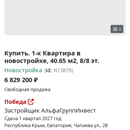
3
Купить. 1-к Квартира в
новостройке, 40.65 м2, 8/8 эт.
Новостройка
(
id:
N13879)
6 829 200 ₽
Свободная продажа
Победа
Застройщик АльфаГруппИнвест
Сдача 1 квартал 2027 год
Республика Крым, Евпатория, Чапаева ул., 28