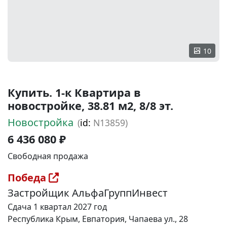
10
Купить. 1-к Квартира в
новостройке, 38.81 м2, 8/8 эт.
Новостройка
(
id:
N13859)
6 436 080 ₽
Свободная продажа
Победа
Застройщик АльфаГруппИнвест
Сдача 1 квартал 2027 год
Республика Крым, Евпатория, Чапаева ул., 28