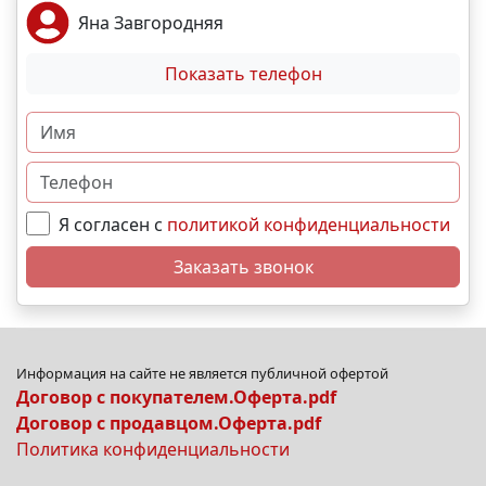
Яна Завгородняя
Показать телефон
Я согласен с
политикой конфиденциальности
Заказать звонок
Информация на сайте не является публичной офертой
Договор с покупателем.Оферта.pdf
Договор с продавцом.Оферта.pdf
Политика конфиденциальности