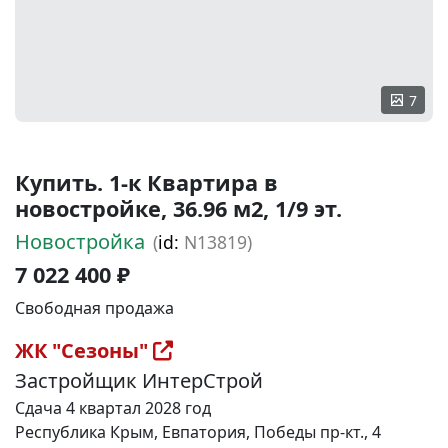
7
Купить. 1-к Квартира в
новостройке, 36.96 м2, 1/9 эт.
Новостройка
(
id:
N13819)
7 022 400 ₽
Свободная продажа
ЖК "Сезоны"
Застройщик ИнтерСтрой
Сдача 4 квартал 2028 год
Республика Крым, Евпатория, Победы пр-кт., 4