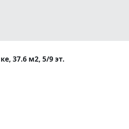
, 37.6 м2, 5/9 эт.