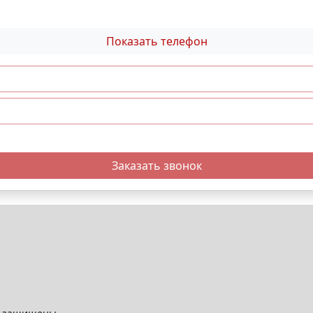
Показать телефон
Заказать звонок