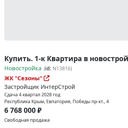
Купить. 1-к Квартира в новостройке
Новостройка
(
id:
N13816)
ЖК "Сезоны"
Застройщик ИнтерСтрой
Сдача 4 квартал 2028 год
Республика Крым, Евпатория, Победы пр-кт., 4
6 768 000 ₽
Свободная продажа