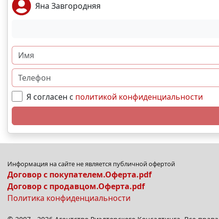
Яна Завгородняя
Я согласен с
политикой конфиденциальности
Информация на сайте не является публичной офертой
Договор с покупателем.Оферта.pdf
Договор с продавцом.Оферта.pdf
Политика конфиденциальности