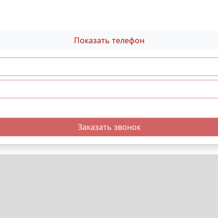
Показать телефон
Заказать звонок