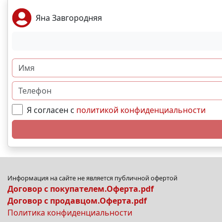
Яна Завгородняя
Я согласен с
политикой конфиденциальности
Информация на сайте не является публичной офертой
Договор с покупателем.Оферта.pdf
Договор с продавцом.Оферта.pdf
Политика конфиденциальности