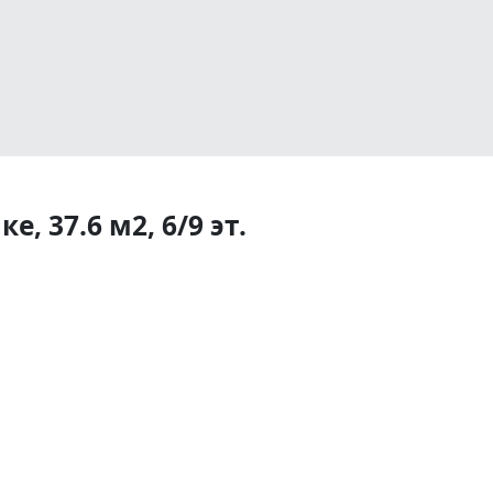
, 37.6 м2, 6/9 эт.