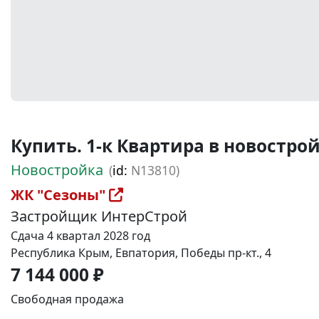
Купить. 1-к Квартира в новостройке
Новостройка
(
id:
N13810)
ЖК "Сезоны"
Застройщик ИнтерСтрой
Сдача 4 квартал 2028 год
Республика Крым, Евпатория, Победы пр-кт., 4
7 144 000 ₽
Свободная продажа