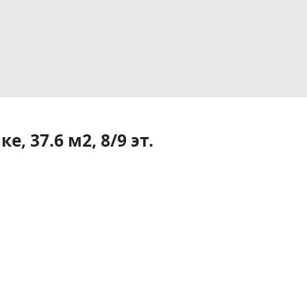
, 37.6 м2, 8/9 эт.