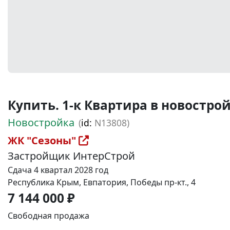
Купить. 1-к Квартира в новостройке
Новостройка
(
id:
N13808)
ЖК "Сезоны"
Застройщик ИнтерСтрой
Сдача 4 квартал 2028 год
Республика Крым, Евпатория, Победы пр-кт., 4
7 144 000 ₽
Свободная продажа