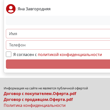
Яна Завгородняя
Я согласен с
политикой конфиденциальности
Информация на сайте не является публичной офертой
Договор с покупателем.Оферта.pdf
Договор с продавцом.Оферта.pdf
Политика конфиденциальности