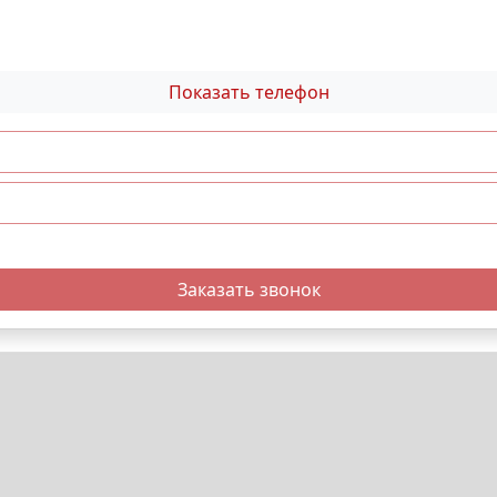
Показать телефон
Заказать звонок