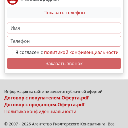
Показать телефон
Я согласен с
политикой конфиденциальности
Заказать звонок
Информация на сайте не является публичной офертой
Договор с покупателем.Оферта.pdf
Договор с продавцом.Оферта.pdf
Политика конфиденциальности
© 2007 - 2026 Агентство Риэлторского Консалтинга. Все