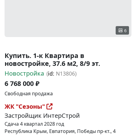
6
Купить. 1-к Квартира в
новостройке, 37.6 м2, 8/9 эт.
Новостройка
(
id:
N13806)
6 768 000 ₽
Свободная продажа
ЖК "Сезоны"
Застройщик ИнтерСтрой
Сдача 4 квартал 2028 год
Республика Крым, Евпатория, Победы пр-кт., 4