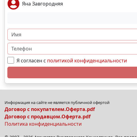
Яна Завгородняя
Я согласен с
политикой конфиденциальности
Информация на сайте не является публичной офертой
Договор с покупателем.Оферта.pdf
Договор с продавцом.Оферта.pdf
Политика конфиденциальности