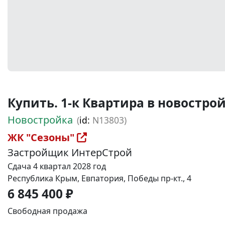
Купить. 1-к Квартира в новостройке
Новостройка
(
id:
N13803)
ЖК "Сезоны"
Застройщик ИнтерСтрой
Сдача 4 квартал 2028 год
Республика Крым, Евпатория, Победы пр-кт., 4
6 845 400 ₽
Свободная продажа