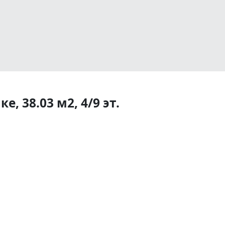
, 38.03 м2, 4/9 эт.