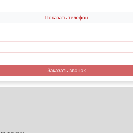
Показать телефон
Заказать звонок