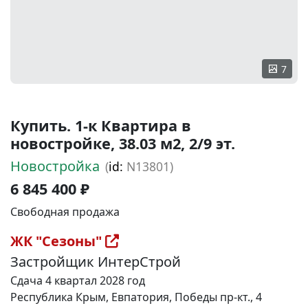
7
Купить. 1-к Квартира в
новостройке, 38.03 м2, 2/9 эт.
Новостройка
(
id:
N13801)
6 845 400 ₽
Свободная продажа
ЖК "Сезоны"
Застройщик ИнтерСтрой
Сдача 4 квартал 2028 год
Республика Крым, Евпатория, Победы пр-кт., 4