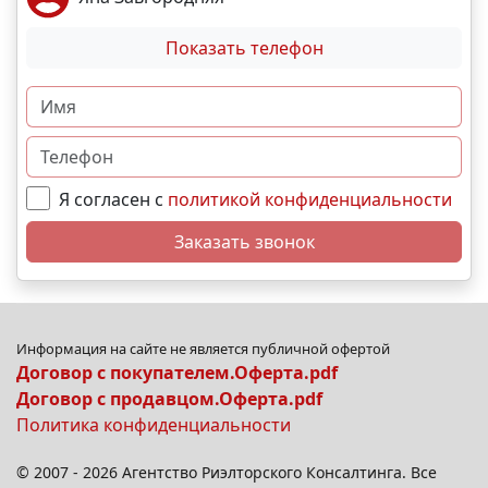
Показать телефон
Я согласен с
политикой конфиденциальности
Заказать звонок
Информация на сайте не является публичной офертой
Договор с покупателем.Оферта.pdf
Договор с продавцом.Оферта.pdf
Политика конфиденциальности
© 2007 - 2026 Агентство Риэлторского Консалтинга. Все