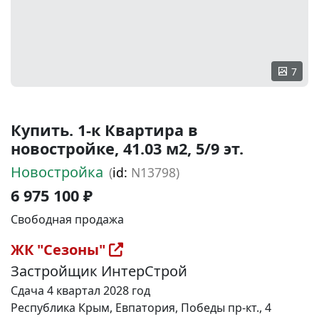
7
Купить. 1-к Квартира в
новостройке, 41.03 м2, 5/9 эт.
Новостройка
(
id:
N13798)
6 975 100 ₽
Свободная продажа
ЖК "Сезоны"
Застройщик ИнтерСтрой
Сдача 4 квартал 2028 год
Республика Крым, Евпатория, Победы пр-кт., 4