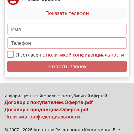
Показать телефон
Я согласен с
политикой конфиденциальности
Заказать звонок
Информация на сайте не является публичной офертой
Договор с покупателем.Оферта.pdf
Договор с продавцом.Оферта.pdf
Политика конфиденциальности
© 2007 - 2026 Агентство Риэлторского Консалтинга. Все