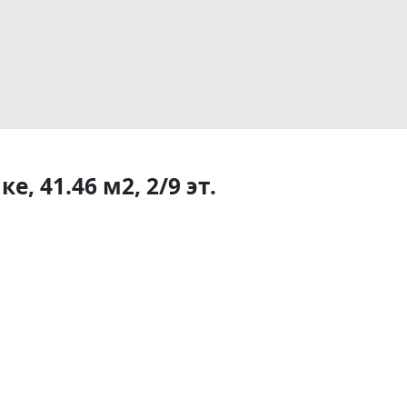
, 41.46 м2, 2/9 эт.