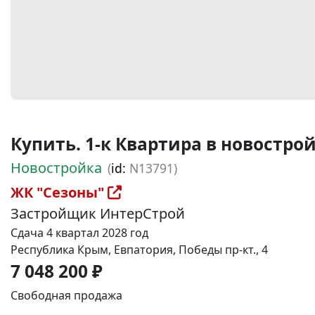
Купить. 1-к Квартира в новостройке
Новостройка
(
id:
N13791)
ЖК "Сезоны"
Застройщик ИнтерСтрой
Сдача 4 квартал 2028 год
Республика Крым, Евпатория, Победы пр-кт., 4
7 048 200 ₽
Свободная продажа