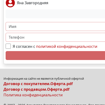
Яна Завгородняя
Я согласен с
политикой конфиденциальности
Информация на сайте не является публичной офертой
Договор с покупателем.Оферта.pdf
Договор с продавцом.Оферта.pdf
Политика конфиденциальности