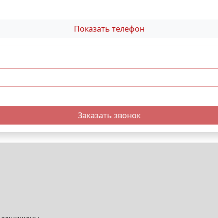
Показать телефон
Заказать звонок