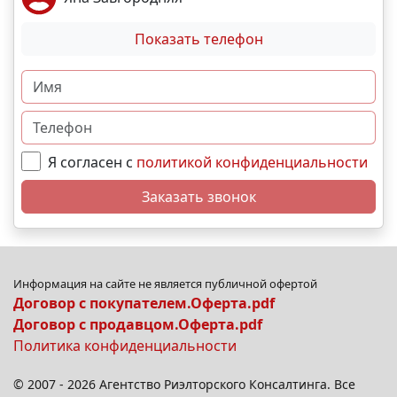
Показать телефон
Я согласен с
политикой конфиденциальности
Заказать звонок
Информация на сайте не является публичной офертой
Договор с покупателем.Оферта.pdf
Договор с продавцом.Оферта.pdf
Политика конфиденциальности
© 2007 - 2026 Агентство Риэлторского Консалтинга. Все