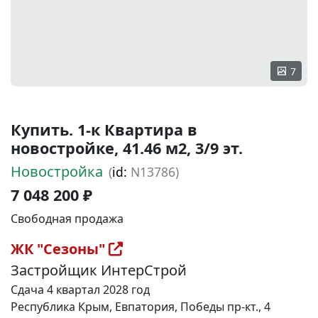
7
Купить. 1-к Квартира в
новостройке, 41.46 м2, 3/9 эт.
Новостройка
(
id:
N13786)
7 048 200 ₽
Свободная продажа
ЖК "Сезоны"
Застройщик ИнтерСтрой
Сдача 4 квартал 2028 год
Республика Крым, Евпатория, Победы пр-кт., 4